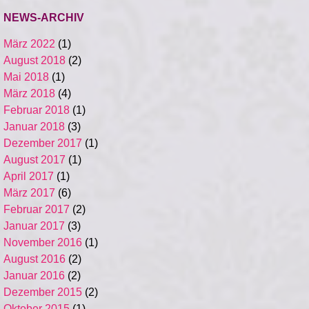
NEWS-ARCHIV
März 2022
(1)
August 2018
(2)
Mai 2018
(1)
März 2018
(4)
Februar 2018
(1)
Januar 2018
(3)
Dezember 2017
(1)
August 2017
(1)
April 2017
(1)
März 2017
(6)
Februar 2017
(2)
Januar 2017
(3)
November 2016
(1)
August 2016
(2)
Januar 2016
(2)
Dezember 2015
(2)
Oktober 2015
(1)