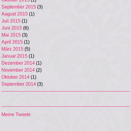
September 2015
(3)
August 2015
(1)
Juli 2015
(1)
Juni 2015
(6)
Mai 2015
(3)
April 2015
(1)
März 2015
(5)
Januar 2015
(1)
Dezember 2014
(1)
November 2014
(2)
Oktober 2014
(1)
September 2014
(3)
Meine Tweets