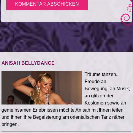
ANISAH BELLYDANCE
Träume tanzen...
Freude an
Bewegung, an Musik,
an glitzernden
Kostümen sowie an
gemeinsamen Erlebnissen möchte Anisah mit Ihnen teilen
und Ihnen ihre Begeisterung am orientalischen Tanz näher
bringen.