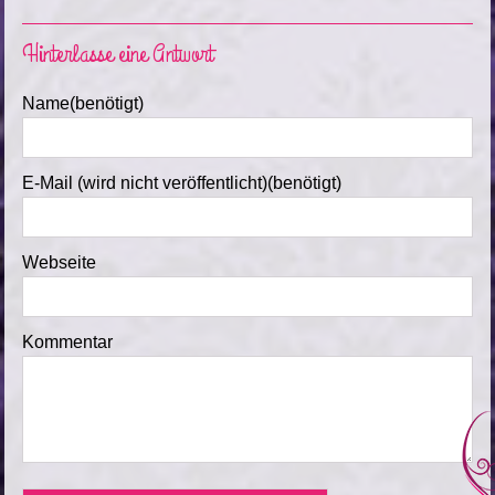
Hinterlasse eine Antwort
Name(benötigt)
E-Mail (wird nicht veröffentlicht)(benötigt)
Webseite
Kommentar