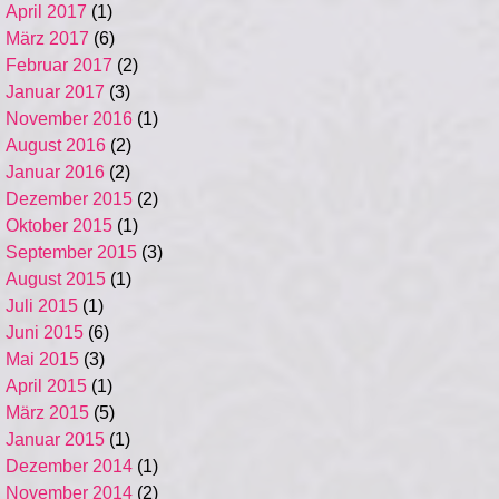
April 2017
(1)
März 2017
(6)
Februar 2017
(2)
Januar 2017
(3)
November 2016
(1)
August 2016
(2)
Januar 2016
(2)
Dezember 2015
(2)
Oktober 2015
(1)
September 2015
(3)
August 2015
(1)
Juli 2015
(1)
Juni 2015
(6)
Mai 2015
(3)
April 2015
(1)
März 2015
(5)
Januar 2015
(1)
Dezember 2014
(1)
November 2014
(2)