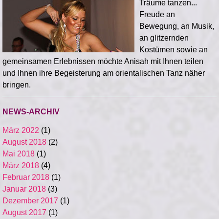
Träume tanzen...
Freude an
Bewegung, an Musik,
an glitzernden
Kostümen sowie an
gemeinsamen Erlebnissen möchte Anisah mit Ihnen teilen
und Ihnen ihre Begeisterung am orientalischen Tanz näher
bringen.
NEWS-ARCHIV
März 2022
(1)
August 2018
(2)
Mai 2018
(1)
März 2018
(4)
Februar 2018
(1)
Januar 2018
(3)
Dezember 2017
(1)
August 2017
(1)