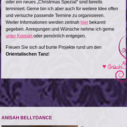
oder ein neues „Christrmas Spezial“ sind bereits
terminiert. Gerne bin ich aber auch für weitere Idee offen
und versuche passende Termine zu organisieren.
Weiter Informationen werden zeitnah
hier
bekannt
gegeben. Anregungen und Wünsche nehme ich gerne
unter Kontakt
oder persönlich entgegen.
Freuen Sie sich auf bunte Projekte rund um den
Orientalischen Tanz
!
♥ Anisah
ANISAH BELLYDANCE