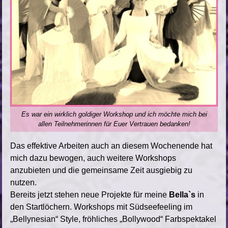
Es war ein wirklich goldiger Workshop und ich möchte mich bei
allen Teilnehmerinnen für Euer Vertrauen bedanken!
Das effektive Arbeiten auch an diesem Wochenende hat
mich dazu bewogen, auch weitere Workshops
anzubieten und die gemeinsame Zeit ausgiebig zu
nutzen.
Bereits jetzt stehen neue Projekte für meine
Bella`s
in
den Startlöchern. Workshops mit Südseefeeling im
„Bellynesian“ Style, fröhliches „Bollywood“ Farbspektakel