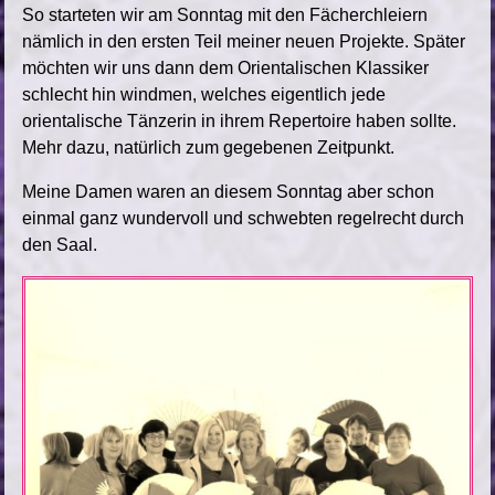
So starteten wir am Sonntag mit den Fächerchleiern
nämlich in den ersten Teil meiner neuen Projekte. Später
möchten wir uns dann dem Orientalischen Klassiker
schlecht hin windmen, welches eigentlich jede
orientalische Tänzerin in ihrem Repertoire haben sollte.
Mehr dazu, natürlich zum gegebenen Zeitpunkt.
Meine Damen waren an diesem Sonntag aber schon
einmal ganz wundervoll und schwebten regelrecht durch
den Saal.