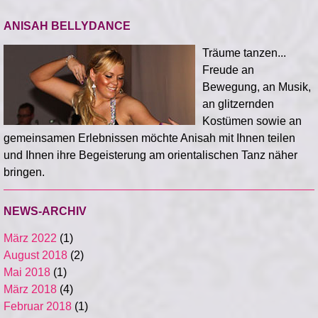
ANISAH BELLYDANCE
Träume tanzen...
Freude an
Bewegung, an Musik,
an glitzernden
Kostümen sowie an
gemeinsamen Erlebnissen möchte Anisah mit Ihnen teilen
und Ihnen ihre Begeisterung am orientalischen Tanz näher
bringen.
NEWS-ARCHIV
März 2022
(1)
August 2018
(2)
Mai 2018
(1)
März 2018
(4)
Februar 2018
(1)