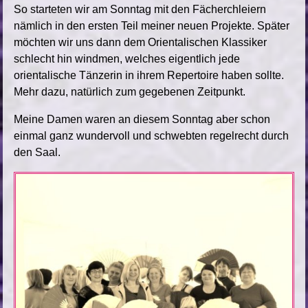
So starteten wir am Sonntag mit den Fächerchleiern
nämlich in den ersten Teil meiner neuen Projekte. Später
möchten wir uns dann dem Orientalischen Klassiker
schlecht hin windmen, welches eigentlich jede
orientalische Tänzerin in ihrem Repertoire haben sollte.
Mehr dazu, natürlich zum gegebenen Zeitpunkt.
Meine Damen waren an diesem Sonntag aber schon
einmal ganz wundervoll und schwebten regelrecht durch
den Saal.