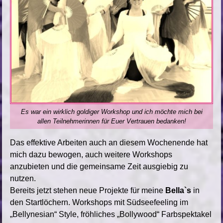
Es war ein wirklich goldiger Workshop und ich möchte mich bei
allen Teilnehmerinnen für Euer Vertrauen bedanken!
Das effektive Arbeiten auch an diesem Wochenende hat
mich dazu bewogen, auch weitere Workshops
anzubieten und die gemeinsame Zeit ausgiebig zu
nutzen.
Bereits jetzt stehen neue Projekte für meine
Bella`s
in
den Startlöchern. Workshops mit Südseefeeling im
„Bellynesian“ Style, fröhliches „Bollywood“ Farbspektakel