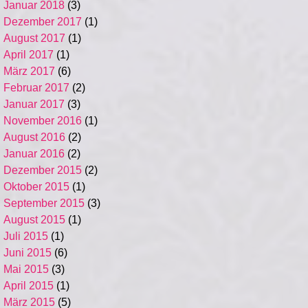
Januar 2018
(3)
Dezember 2017
(1)
August 2017
(1)
April 2017
(1)
März 2017
(6)
Februar 2017
(2)
Januar 2017
(3)
November 2016
(1)
August 2016
(2)
Januar 2016
(2)
Dezember 2015
(2)
Oktober 2015
(1)
September 2015
(3)
August 2015
(1)
Juli 2015
(1)
Juni 2015
(6)
Mai 2015
(3)
April 2015
(1)
März 2015
(5)