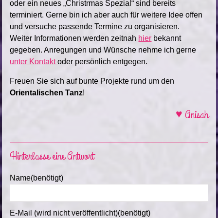
oder ein neues „Christrmas Spezial“ sind bereits
terminiert. Gerne bin ich aber auch für weitere Idee offen
und versuche passende Termine zu organisieren.
Weiter Informationen werden zeitnah
hier
bekannt
gegeben. Anregungen und Wünsche nehme ich gerne
unter Kontakt
oder persönlich entgegen.
Freuen Sie sich auf bunte Projekte rund um den
Orientalischen Tanz
!
♥ Anisah
Hinterlasse eine Antwort
Name(benötigt)
E-Mail (wird nicht veröffentlicht)(benötigt)