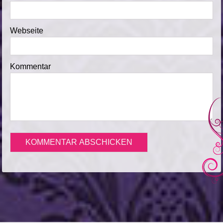
Webseite
Kommentar