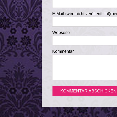
E-Mail (wird nicht veröffentlicht)(be
Webseite
Kommentar