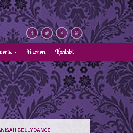
vents
Buchen
Kontakt
ANISAH BELLYDANCE