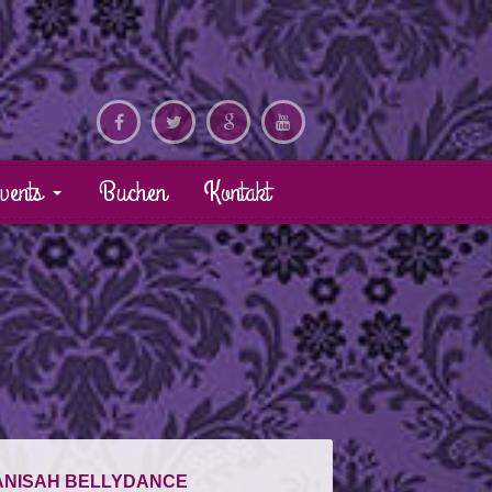
vents
Buchen
Kontakt
ANISAH BELLYDANCE