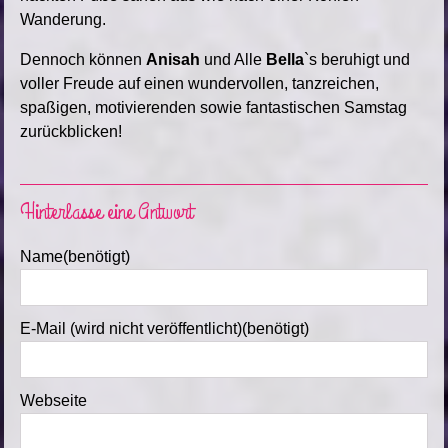
Wanderung.
Dennoch können
Anisah
und Alle
Bella
`s beruhigt und
voller Freude auf einen wundervollen, tanzreichen,
spaßigen, motivierenden sowie fantastischen Samstag
zurückblicken!
Hinterlasse eine Antwort
Name(benötigt)
E-Mail (wird nicht veröffentlicht)(benötigt)
Webseite