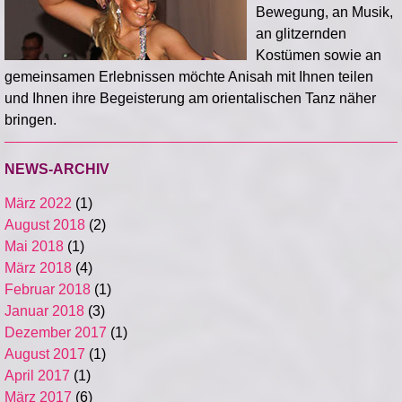
Bewegung, an Musik,
an glitzernden
Kostümen sowie an
gemeinsamen Erlebnissen möchte Anisah mit Ihnen teilen
und Ihnen ihre Begeisterung am orientalischen Tanz näher
bringen.
NEWS-ARCHIV
März 2022
(1)
August 2018
(2)
Mai 2018
(1)
März 2018
(4)
Februar 2018
(1)
Januar 2018
(3)
Dezember 2017
(1)
August 2017
(1)
April 2017
(1)
März 2017
(6)