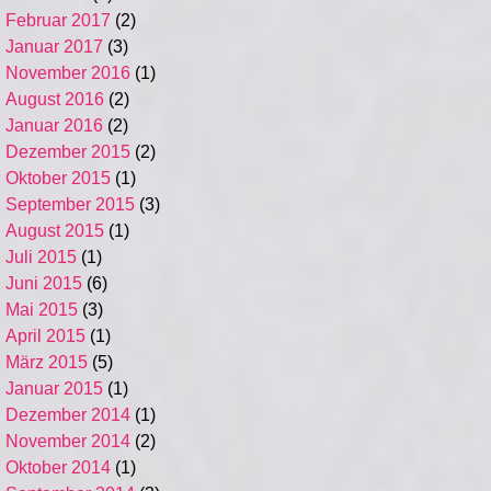
Februar 2017
(2)
Januar 2017
(3)
November 2016
(1)
August 2016
(2)
Januar 2016
(2)
Dezember 2015
(2)
Oktober 2015
(1)
September 2015
(3)
August 2015
(1)
Juli 2015
(1)
Juni 2015
(6)
Mai 2015
(3)
April 2015
(1)
März 2015
(5)
Januar 2015
(1)
Dezember 2014
(1)
November 2014
(2)
Oktober 2014
(1)