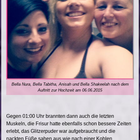
Bella Nura, Bella Tabitha, Anisah und Bella Shakeelah nach dem
Auftritt zur Hochzeit am 06.06.2015
Gegen 01:00 Uhr brannten dann auch die letzten
Muskeln, die Frisur hatte ebenfalls schon bessere Zeiten
erlebt, das Glitzerpuder war aufgebraucht und die
nackten Füße sahen aus wie nach einer Kohlen