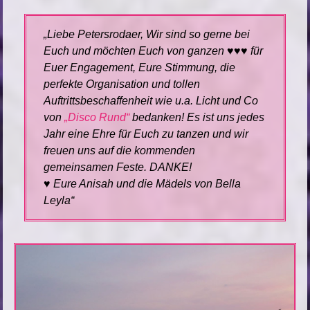
Liebe Petersrodaer, Wir sind so gerne bei
Euch und möchten Euch von ganzen ♥♥♥ für
Euer Engagement, Eure Stimmung, die
perfekte Organisation und tollen
Auftrittsbeschaffenheit wie u.a. Licht und Co
von
„Disco Rund“
bedanken! Es ist uns jedes
Jahr eine Ehre für Euch zu tanzen und wir
freuen uns auf die kommenden
gemeinsamen Feste. DANKE!
♥ Eure Anisah und die Mädels von Bella
Leyla