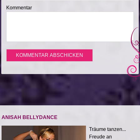
Kommentar
ANISAH BELLYDANCE
Träume tanzen...
Freude an