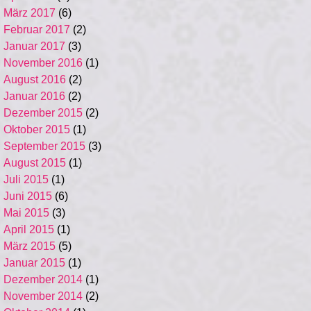
März 2017
(6)
Februar 2017
(2)
Januar 2017
(3)
November 2016
(1)
August 2016
(2)
Januar 2016
(2)
Dezember 2015
(2)
Oktober 2015
(1)
September 2015
(3)
August 2015
(1)
Juli 2015
(1)
Juni 2015
(6)
Mai 2015
(3)
April 2015
(1)
März 2015
(5)
Januar 2015
(1)
Dezember 2014
(1)
November 2014
(2)