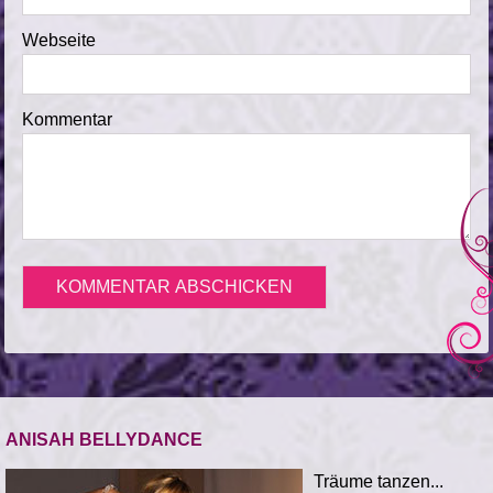
Webseite
Kommentar
ANISAH BELLYDANCE
Träume tanzen...