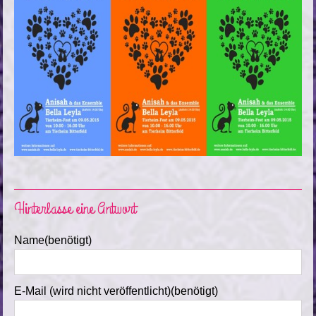
Hinterlasse eine Antwort
Name(benötigt)
E-Mail (wird nicht veröffentlicht)(benötigt)